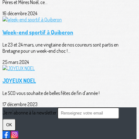
Pères et Mères Noël, ce...
16 décembre 2024
Week-end sportif à Quiberon
Le 23 et 24 mars, une vingtaine de nos coureurs sont partis en
Bretagne pour un week-end choc !...
25 mars 2024
JOYEUX NOEL
Le SCO vous souhaite de belles fêtes de fin d'année !
17 décembre 2023
Je m'abonne à la newsletter
OK