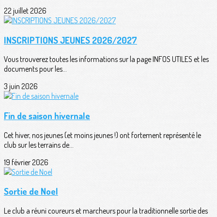
22 juillet 2026
INSCRIPTIONS JEUNES 2026/2027
Vous trouverez toutes les informations sur la page INFOS UTILES et les
documents pour les...
3 juin 2026
Fin de saison hivernale
Cet hiver, nos jeunes (et moins jeunes !) ont fortement représenté le
club sur les terrains de...
19 février 2026
Sortie de Noel
Le club a réuni coureurs et marcheurs pour la traditionnelle sortie des