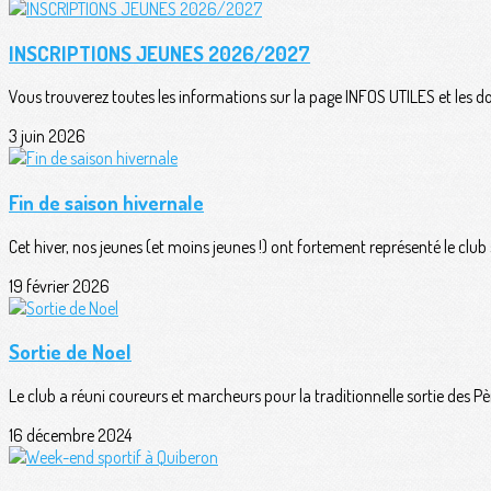
INSCRIPTIONS JEUNES 2026/2027
Vous trouverez toutes les informations sur la page INFOS UTILES et les d
3 juin 2026
Fin de saison hivernale
Cet hiver, nos jeunes (et moins jeunes !) ont fortement représenté le club su
19 février 2026
Sortie de Noel
Le club a réuni coureurs et marcheurs pour la traditionnelle sortie des Pèr
16 décembre 2024