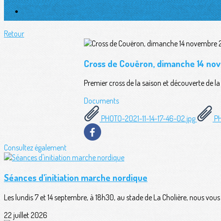
Retour
Cross de Couëron, dimanche 14 no
Premier cross de la saison et découverte de la
Documents
PHOTO-2021-11-14-17-46-02.jpg
PH
Consultez également
Séances d'initiation marche nordique
Les lundis 7 et 14 septembre, à 18h30, au stade de La Cholière, nous vou
22 juillet 2026